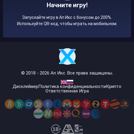
Начните игру!
Запускайте игру в Ап Икс с бонусом до 200%.
Используйте QR-код, чтобы играть на мобильном.
© 2018 - 2026 Ап Икс. Все права защищены.
Дисклеймер
Политика конфиденциальности
Крипто
Ответственная Игра