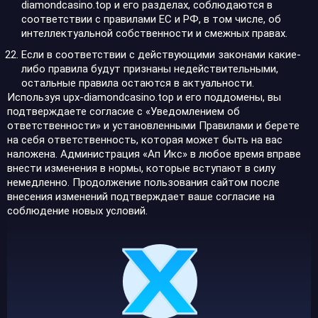
diamondcasino.top и его разделах, соблюдаются в
соответствии с правилами ЕС и РФ, в том числе, об
интеллектуальной собственности и смежных правах.
Если в соответствии с действующими законами какие-
либо правила будут признаны недействительными,
остальные правила остаются в актуальности.
Используя upx-diamondcasino.top и его поддомены, вы
подтверждаете согласие с «Уведомлением об
ответственности» и установленными Правилами и берете
на себя ответственность, которая может быть на вас
наложена. Администрация «Ап Икс» в любое время вправе
внести изменения в нормы, которые вступают в силу
немедленно. Продолжение пользования сайтом после
внесения изменений подтверждает ваше согласие на
соблюдение новых условий.