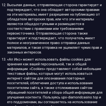
Высылая данные, отправляющая сторона гарантирует и
подтверждает, что она обладает авторскими правами
на эти материалы, имеет разрешение на публикацию от
обладателя авторских прав, или что эти материалы
являются общедоступными и размещаются в
соответствии с правилами или требованиями
первоисточника. Отправляющая сторона также
гарантирует и подтверждает, что получатель имеет
полное и неограниченное право отправки данных
материалов, и такая отправка не ущемляет чужих прав и
законных интересов.
«Ап Икс» может использовать файлы cookies для
хранения как вашей персональной, так и общей
информации. «Cookies» представляют собой небольшие
текстовые файлы, которые могут использоваться
интернет-сайтом для опознавания повторных
посетителей, облегчения доступа и использования
посетителем сайта, а также отслеживания сайтом
обращений посетителей и сбора общей информации для
улучшения контента. Пользуясь upx-diamondcasino.top и
его поддоменами, вы соглашаетесь на использование