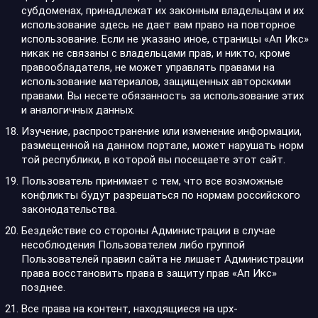
субдоменах, принадлежат их законным владельцам и их
использование здесь не дает вам право на повторное
использование. Если не указано иное, страницы «Ап Икс»
никак не связаны с владельцами прав, и никто, кроме
правообладателя, не может управлять правами на
использование материалов, защищенных авторскими
правами. Вы несете обязанность за использование этих
и аналогичных данных.
Изучение, распространение или изменение информации,
размещенной на данном портале, может нарушать норм
той республики, в которой вы посещаете этот сайт.
Пользователь принимает с тем, что все возможные
конфликты будут разрешаться по нормам российского
законодательства.
Бездействие со стороны Администрации в случае
несоблюдения Пользователем либо группой
Пользователей правил сайта не лишает Администрации
права восстановить права в защиту прав «Ап Икс»
позднее.
Все права на контент, находящиеся на upx-