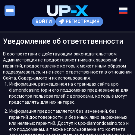
ВОЙТИ
РЕГИСТРАЦИЯ
Уведомление об ответственности
В соответствии с действующим законодательством,
Администрация не предоставляет никаких заверений и
гарантий, предоставление которых может иным образом
подразумеваться, и не несет ответственности в отношении
Сайта, Содержимого и их использования.
Информация, размещенная на страницах сайта upx-
diamondcasino.top и его поддоменах предназначена для
просмотра пользователей с вопросами, которые могут
представлять для них интерес.
Информация предоставляется без изменений, без
гарантий достоверности, и без иных, явно выраженных
или неявных гарантий. Доступ к upx-diamondcasino.top и
его поддоменам, а также использование его контента