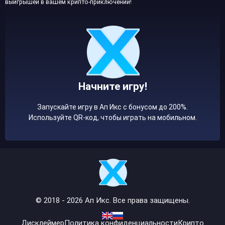
выигрышей в вашем крипто-приключении!
Начните игру!
Запускайте игру в Ап Икс с бонусом до 200%.
Используйте QR-код, чтобы играть на мобильном.
© 2018 - 2026 Ап Икс. Все права защищены.
Дисклеймер
Политика конфиденциальности
Крипто