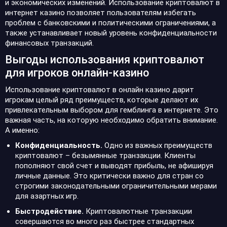
и экономических изменений. Использование криптовалют в
интернет казино позволяет пользователям избегать
проблем с банковскими и политическими ограничениями, а
также устанавливает новый уровень конфиденциальности
финансовых транзакций.
Выгоды использования криптовалют
для игроков онлайн-казино
Использование криптовалют в онлайн казино дарит
игрокам целый ряд преимуществ, которые делают их
привлекательным выбором для гемблинга в интернете. Это
важная часть, на которую необходимо обратить внимание.
А именно:
Конфиденциальность.
Одно из важных преимуществ
криптовалют – безымянные транзакции. Клиенты
пополняют свой счет и выводят прибыль, не афишируя
личные данные. Это критически важно для стран со
строгими законодательными ограничительными мерами
для азартных игр.
Быстродействие.
Криптовалютные транзакции
совершаются во много раз быстрее стандартных