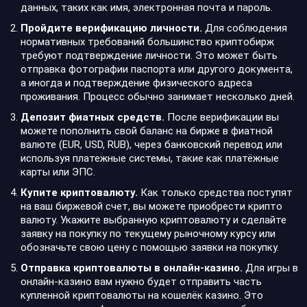
данных, таких как имя, электронная почта и пароль.
Пройдите верификацию личности.
Для соблюдения
нормативных требований большинство криптобирж
требуют подтверждение личности. Это может быть
отправка фотографии паспорта или другого документа,
а иногда и подтверждение физического адреса
проживания. Процесс обычно занимает несколько дней.
Депозит фиатных средств.
После верификации вы
можете пополнить свой баланс на бирже в фиатной
валюте (EUR, USD, RUB), через банковский перевод или
используя платежные системы, такие как платёжные
карты или ЭПС.
Купите криптовалюту.
Как только средства поступят
на ваш биржевой счет, вы можете приобрести крипто
валюту. Укажите выбранную криптовалюту и сделайте
заявку на покупку по текущему рыночному курсу или
обозначьте свою цену с помощью заявки на покупку.
Отправка криптовалюты в онлайн-казино.
Для игры в
онлайн-казино вам нужно будет отправить часть
купленной криптовалюты на кошелёк казино. Это