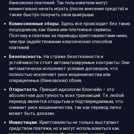
банковских платежей. Так пользователи могут
моментально начать играть (после внесения средств) и
также быстро получать свои выигрыши.
Комиссионные сборы.
Здесь все происходит без таких
посредников, как банки или платежные сервисы.
Поэтому и платежи за переводы криптовалютами ниже,
чем при задействовании классических способов
платежей.
Безопасность.
На страже безотказности и
устойчивости стоят автоматизируемые контракты. Они
автоматически исполняют условия договоров, что
полностью исключает риск мошенничества или
операционных (банковских) сбоев.
Открытость.
Принцип идеологии блокчейн – это
абсолютная доступность всех транзакций. Т.е. любой
перевод является открытым и подтверждаемым, что
снижает риск мошенничества, так как перевод легко
может быть доказан.
Инвестиции.
Криптовалюты не только выступают
средством платежа, но и могут использоваться как