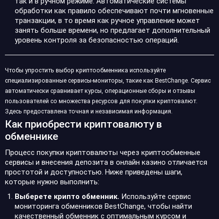
так и в ручном режиме. Автоматические системы
обработки как правило обеспечивают почти мгновенные
транзакции, в то время как ручное управление может
занять больше времени, но предлагает дополнительный
уровень контроля за безопасностью операций.
Чтобы упростить выбор криптообменника используйте
специализированные сервисы-мониторы, такие как BestChange. Сервис
автоматически сравнивает курсы, операционные сборы и отзывы
пользователей со множества ресурсов для покупки криптовалют.
Здесь предоставлена точная и независимая информация.
Как приобрести криптовалюту в
обменнике
Процесс покупки криптовалюты через криптообменные
сервисы и внесения депозита в онлайн казино отличается
простотой и доступностью. Ниже приведены шаги,
которые нужно выполнить:
Выберете крипто обменник.
Используйте сервис
мониторинга обменников BestChange, чтобы найти
качественный обменник с оптимальным курсом и