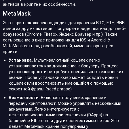
активов в крипте и их особенности.
MetaMask
Этот криптокошелек подходит для хранения BTC, ETH, BNB
и многих других активов. Популярен в виде плагина для веб-
браузеров (Chrome, Firefox, Яндекс Браузер и пр.). Также
есть решение в виде приложения для iOS и Android. У
MetaMask есть ряд особенностей, мимо которых грех
пройти:
Установка.
Мультивалютный кошелек легко
устанавливается как дополнение к браузеру. Процесс
установки прост и не требует специальных технических
знаний. После установки юзер может создать новый
кошелек или восстановить имеющийся с помощью
секретной фразы (seed phrase).
Возможности.
Включает получение, хранение и
передачу криптовалют. Можно управлять несколькими
аккаунтами. Легко интегрируется с
децентрализованными приложениями (DApps) на
блокчейне Ethereum и других совместимых сетях. Это
делает MetaMask крайне популярным у