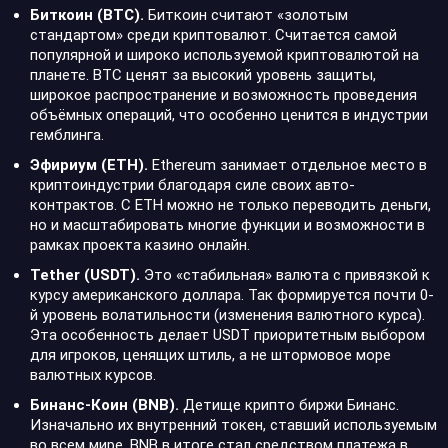
Биткоин (BTC).
Биткоин считают «золотым
стандартом» среди криптовалют. Считается самой
популярной и широко используемой криптовалютой на
планете. BTC ценят за высокий уровень защиты,
широкое распространение и возможность проведения
объёмных операций, что особенно ценится в индустрии
гемблинга.
Эфириум (ETH).
Ethereum занимает отдельное место в
криптоиндустрии благодаря силе своих авто-
контрактов. C ETH можно не только переводить деньги,
но и масштабировать многие функции и возможности в
рамках проекта казино онлайн.
Tether (USDT).
Это «стабильная» валюта с привязкой к
курсу американского доллара. Так формируется почти 0-
й уровень волатильности (изменения валютного курса).
Эта особенность делает USDT приоритетным выбором
для игроков, ценящих штиль, а не штормовое море
валютных курсов.
Бинанс-Коин (BNB).
Детище крипто биржи Бинанс.
Изначально их внутренний токен, ставший используемым
во всем мире. BNB в итоге стал средством платежа в