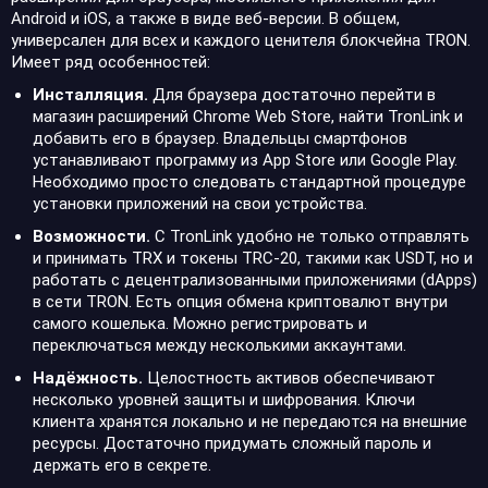
Android и iOS, а также в виде веб-версии. В общем,
универсален для всех и каждого ценителя блокчейна TRON.
Имеет ряд особенностей:
Инсталляция.
Для браузера достаточно перейти в
магазин расширений Chrome Web Store, найти TronLink и
добавить его в браузер. Владельцы смартфонов
устанавливают программу из App Store или Google Play.
Необходимо просто следовать стандартной процедуре
установки приложений на свои устройства.
Возможности.
С TronLink удобно не только отправлять
и принимать TRX и токены TRC-20, такими как USDT, но и
работать с децентрализованными приложениями (dApps)
в сети TRON. Есть опция обмена криптовалют внутри
самого кошелька. Можно регистрировать и
переключаться между несколькими аккаунтами.
Надёжность.
Целостность активов обеспечивают
несколько уровней защиты и шифрования. Ключи
клиента хранятся локально и не передаются на внешние
ресурсы. Достаточно придумать сложный пароль и
держать его в секрете.