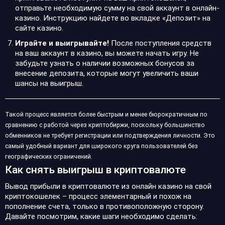
отправьте необходимую сумму на свой аккаунт в онлайн-
казино. Инструкцию найдете во вкладке «Депозит» на
сайте казино.
Играйте и выигрывайте!
После поступления средств
на ваш аккаунт в казино, вы можете начать игру. Не
забудьте узнать о наличии возможных бонусов за
внесение депозита, которые могут увеличить ваши
шансы на выигрыш.
Такой процесс является более быстрым и менее бюрократичным по
сравнению с работой через криптобиржи, поскольку большинство
обменников не требует регистрации или подтверждения личности. Это
самый удобный вариант для широкого круга пользователей без
географических ограничений.
Как снять выигрыш в криптовалюте
Вывод прибыли в криптовалюте из онлайн казино на свой
криптокошелек – процесс элементарный и похож на
пополнение счета, только в противоположную сторону.
Давайте посмотрим, какие шаги необходимо сделать: